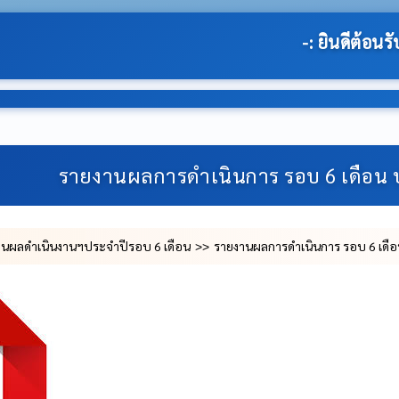
-: ยินดีต้อนรับสู่เว็บไซต์ของ องค์การบริหารส่วน
รายงานผลการดำเนินการ รอบ 6 เดือน 
านผลดำเนินงานฯประจำปีรอบ 6 เดือน
รายงานผลการดำเนินการ รอบ 6 เดือ