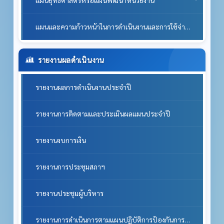
แผนและความก้าวหน้าในการดำเนินงานและการใช้จ่ายงบประมาณประจำปี
รายงานผลดำเนินงาน
รายงานผลการดำเนินงานประจำปี
รายงานการติดตามและประเมินผลแผนประจำปี
รายงานงบการเงิน
รายงานการประชุมสภาฯ
รายงานประชุมผู้บริหาร
รายงานการดำเนินการตามแผนปฏิบัติการป้องกันการทุจริต