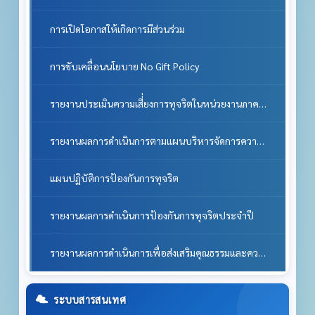
การเปิดโอกาสให้เกิดการมีส่วนร่วม
การขับเคลื่อนนโยบาย No Gift Policy
รายงานประเมินความเสี่่ยงการทุจริตในหน่วยงานภาครัฐ
รายงานผลการดำเนินการตามแผนบริหารจัดการความเสี่่ยงการทุจริตของหน่วยงาน
แผนปฏิบัติการป้องกันการทุจริต
รายงานผลการดำเนินการป้องกันการทุจริตประจำปี
รายงานผลการดำเนินการเพื่อส่งเสริมคุณธรรมและความโปร่งใสภายในหน่วยงาน
ระบบสารสนเทศ