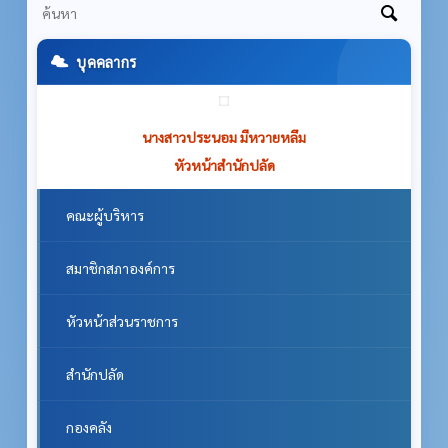
บุคคลากร
นางสาวประนอม มีหวายหลึม
หัวหน้าสำนักปลัด
คณะผู้บริหาร
สมาชิกสภาองค์การ
หัวหน้าส่วนราชการ
สำนักปลัด
กองคลัง