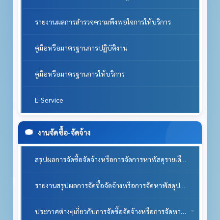
รายงานผลการสำรวจความพึงพอใจการให้บริการ
คู่มือหรือมาตรฐานการปฏิบัติงาน
คู่มือหรือมาตรฐานการให้บริการ
E-Service
งานจัดซื้อ-จัดจ้าง
สรุปผลการจัดซื้อจัดจ้างหรือการจัดการหาพัสดุรายเดือน
รายงานสรุปผลการจัดซื้อจัดจ้างหรือการจัดหาพัสดุประจำปี
ประกาศต่างๆเกี่ยวกับการจัดซื้อจัดจ้างหรือการจัดหาพัสดุ