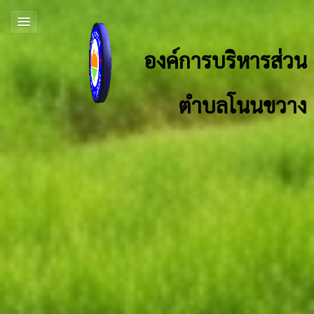
องค์การบริหารส่วน
ตำบลโนนขวาง