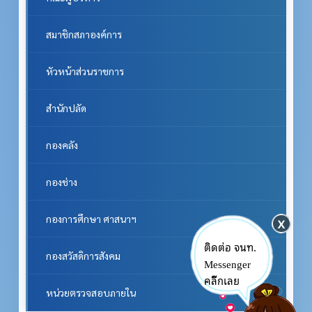
สมาชิกสภาองค์การ
หัวหน้าส่วนราชการ
สำนักปลัด
กองคลัง
กองช่าง
กองการศึกษา ศาสนาฯ
ติดต่อ จนท.
กองสวัสดิการสังคม
Messenger
คลิ๊กเลย
หน่วยตรวจสอบภายใน