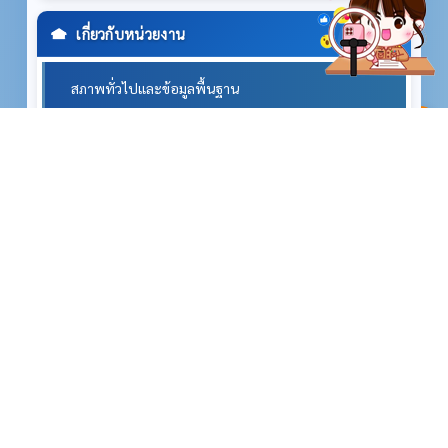
เกี่ยวกับหน่วยงาน
สภาพทั่วไปและข้อมูลพื้นฐาน
^
ประวัติความเป็นมา
วิสัยทัศน์และพันธกิจ
โครงสร้างและอำนาจหน้าที่
ข้อมูลการติดต่อ
นโยบาย/สารจากนายกฯ
ผลิตภัณฑ์ชุมชน /OTOP/ภูมิปัญญาท้องถิ่น