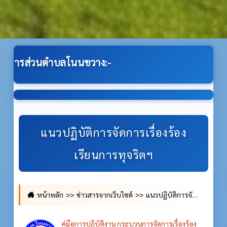
ขวาง:-
แนวปฏิบัติการจัดการเรื่องร้อง
เรียนการทุจริตฯ
หน้าหลัก
ข่าวสารจากเว็บไซต์
แนวปฏิบัติการจัดการเรื่องร้องเรียนการทุจริตฯ
คู่มือการปฏิบัติงาน กระบวนการจัดการเรื่องร้อง