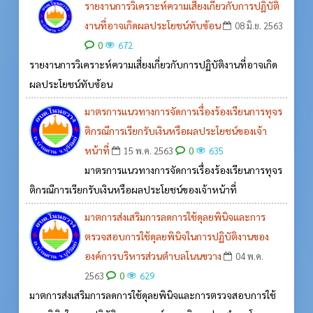
รายงานการวิเคราะห์ความเสี่ยงเกี่ยวกับการปฏิบัติ
งานที่อาจเกิดผลประโยชน์ทับซ้อน
08 มิ.ย. 2563
0
672
รายงานการวิเคราะห์ความเสี่ยงเกี่ยวกับการปฏิบัติงานที่อาจเกิด
ผลประโยชน์ทับซ้อน
มาตรการแนวทางการจัดการเรื่องร้องเรียนการทุจร
ติกรณีการเรียกรับเงินหรือผลประโยชน์ของเจ้า
หน้าที่
0
15 พ.ค. 2563
635
มาตรการแนวทางการจัดการเรื่องร้องเรียนการทุจร
ติกรณีการเรียกรับเงินหรือผลประโยชน์ของเจ้าหน้าที่
มาตการส่งเสริมการลดการใช้ดุลยพินิจและการ
ตรวจสอบการใช้ดุลยพินิจในการปฏิบัติงานของ
องค์การบริหารส่วนตำบลโนนขวาง
04 พ.ค.
0
2563
629
มาตการส่งเสริมการลดการใช้ดุลยพินิจและการตรวจสอบการใช้