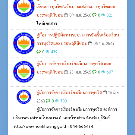
เรียนการทุจริต/แจ้งเบาะแสด้านการทุจริตและ
ประพฤติมิชอบ
0
09 เม.ย. 2568
321
ไฟล์เอกสาร
คู่มือ การปฏิบัติงานกระบวนการจัดเรื่องร้องเรียน
การทุจริตและประพฤติมิชอบ
06 ก.พ. 2567
0
439
คู่มือ การจัดการเรื่องร้องเรียนการทุจริต และ
ประพฤติมิชอบ
0
23 เม.ย. 2565
607
คู่มือการจัดการเรื่องร้องเรียนการทุจริต
15 มิ.ย.
0
2563
780
คู่มือการจัดการเรื่องร้องเรียนการทุจริต องค์การ
บริหารส่วนตำบลโนนขวาง อำเภอบ้านด่าน จังหวัดบุรีรัมย์
http://www.nonkhwang.go.th (044-666474)