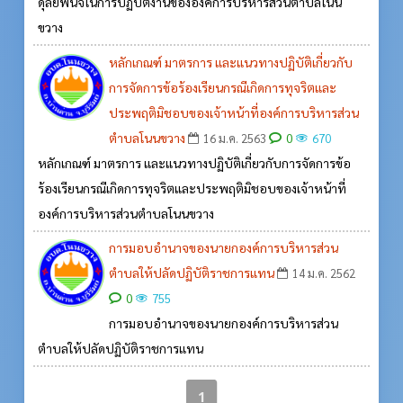
ดุลยพินิจในการปฏิบัติงานขององค์การบริหารส่วนตำบลโนน
ขวาง
หลักเกณฑ์ มาตรการ และแนวทางปฏิบัติเกี่ยวกับ
การจัดการข้อร้องเรียนกรณีเกิดการทุจริตและ
ประพฤติมิชอบของเจ้าหน้าที่องค์การบริหารส่วน
ตำบลโนนขวาง
0
16 ม.ค. 2563
670
หลักเกณฑ์ มาตรการ และแนวทางปฏิบัติเกี่ยวกับการจัดการข้อ
ร้องเรียนกรณีเกิดการทุจริตและประพฤติมิชอบของเจ้าหน้าที่
องค์การบริหารส่วนตำบลโนนขวาง
การมอบอำนาจของนายกองค์การบริหารส่วน
ตำบลให้ปลัดปฏิบัติราชการแทน
14 ม.ค. 2562
0
755
การมอบอำนาจของนายกองค์การบริหารส่วน
ตำบลให้ปลัดปฏิบัติราชการแทน
1