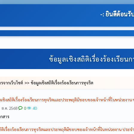
-: ยินดีต้อนรับสู่เว็บไซต์ของ องค์การบริหารส่วน
ข้อมูลเชิงสถิติเรื่องร้องเรียน
ารจากเว็บไซต์
ข้อมูลเชิงสถิติเรื่องร้องเรียนการทุจริต
ูลเชิงสถิติเรื่องร้องเรียนการทุจริตและประพฤติมิชอบของเจ้าหน้าที่ในหน่วยง
0
 ต.ค. 2568
40
อกสาร
สถิติเรื่องร้องเรียนการทุจริตและประพฤติมิชอบของเจ้าหน้าที่ในหน่วยงาน ปร