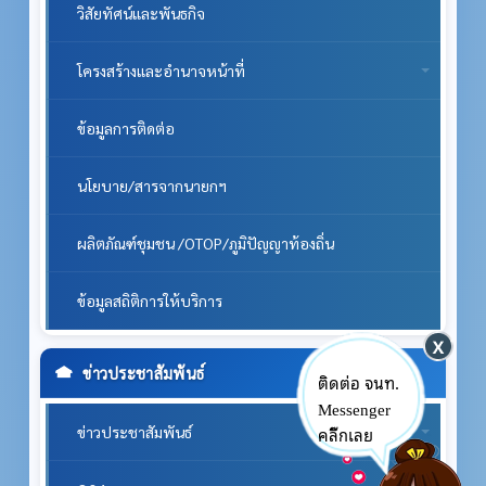
วิสัยทัศน์และพันธกิจ
โครงสร้างและอำนาจหน้าที่
ข้อมูลการติดต่อ
นโยบาย/สารจากนายกฯ
ผลิตภัณฑ์ชุมชน /OTOP/ภูมิปัญญาท้องถิ่น
ข้อมูลสถิติการให้บริการ
ข่าวประชาสัมพันธ์
ติดต่อ จนท.
Messenger
คลิ๊กเลย
ข่าวประชาสัมพันธ์