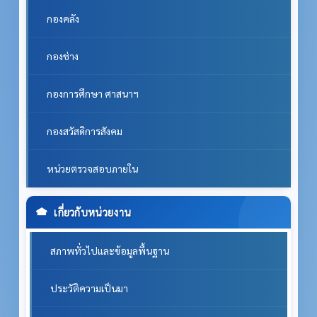
กองคลัง
กองช่าง
กองการศึกษา ศาสนาฯ
กองสวัสดิการสังคม
หน่วยตรวจสอบภายใน
เกี่ยวกับหน่วยงาน
สภาพทั่วไปและข้อมูลพื้นฐาน
ประวัติความเป็นมา