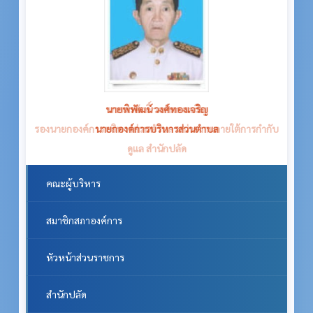
นายวรศักดิ์ วงศ์ทองเจริญ
รองนายกองค์การบริหารส่วนตำบล หน่วยงานภายใต้การกำกับ
ดูแล สำนักปลัด
คณะผู้บริหาร
สมาชิกสภาองค์การ
หัวหน้าส่วนราชการ
สำนักปลัด